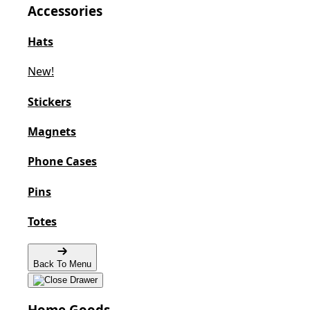
Accessories
Hats
New!
Stickers
Magnets
Phone Cases
Pins
Totes
Back To Menu
Home Goods