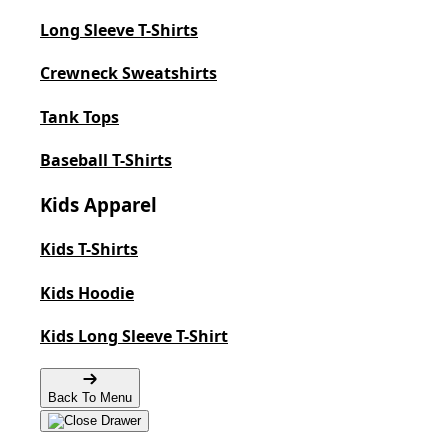
Long Sleeve T-Shirts
Crewneck Sweatshirts
Tank Tops
Baseball T-Shirts
Kids Apparel
Kids T-Shirts
Kids Hoodie
Kids Long Sleeve T-Shirt
Back To Menu