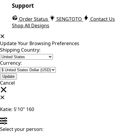
Support
Order Status
SENGTOTO
Contact Us
Shop All Designs
Update Your Browsing Preferences
Shipping Country:
Currency:
Cancel
Katie:
5'10"
160
Select your person: