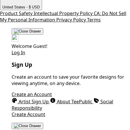
United States - $ USD
Product Safety
Intellectual Property Policy
CA: Do Not Sell
My Personal Information
Privacy Policy
Terms
Welcome Guest!
Log In
Sign Up
Create an account to save your favorite designs for
viewing anytime, on any device.
Create an Account
Artist Sign Up
About TeePublic
Social
Responsibility
Create Account