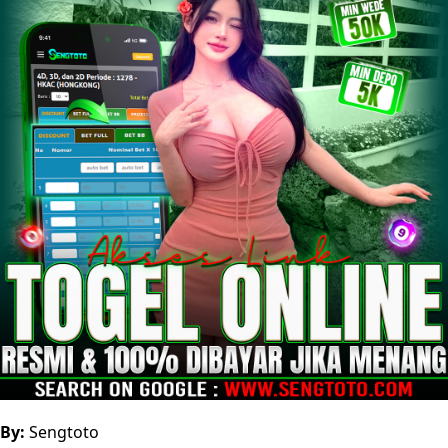
By:
Sengtoto