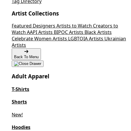
Tag Directory
Artist Collections
Featured Designers
Artists to Watch
Creators to
Watch
AAPI Artists
BIPOC Artists
Black Artists
Celebrate Women Artists
LGBTQIA Artists
Ukrainian
Artists
Back To Menu
Adult Apparel
T-Shirts
Shorts
New!
Hoodies