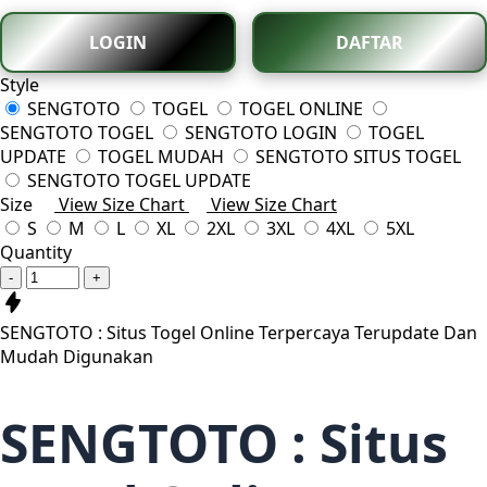
LOGIN
DAFTAR
Style
SENGTOTO
TOGEL
TOGEL ONLINE
SENGTOTO TOGEL
SENGTOTO LOGIN
TOGEL
UPDATE
TOGEL MUDAH
SENGTOTO SITUS TOGEL
SENGTOTO TOGEL UPDATE
Size
View Size Chart
View Size Chart
S
M
L
XL
2XL
3XL
4XL
5XL
Quantity
-
+
SENGTOTO : Situs Togel Online Terpercaya Terupdate Dan
Mudah Digunakan
SENGTOTO : Situs