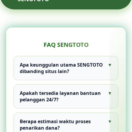
FAQ SENGTOTO
Apa keunggulan utama SENGTOTO
▼
dibanding situs lain?
SENGTOTO mengutamakan integritas data,
kecepatan transaksi real-time, dan
Apakah tersedia layanan bantuan
▼
antarmuka yang dirancang minimalis agar
pelanggan 24/7?
intuitif bagi pengguna.
Ya, tim dukungan kami tersedia kapan saja
untuk memastikan setiap kendala teknis
Berapa estimasi waktu proses
▼
ditangani dengan presisi dan cepat.
penarikan dana?